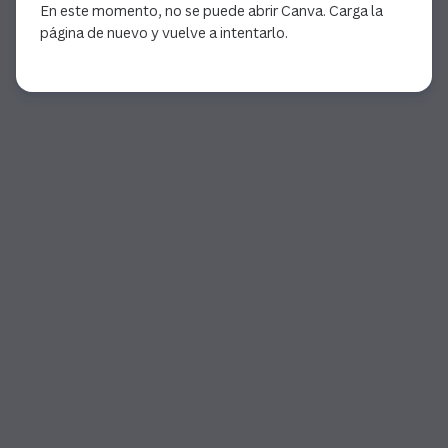
En este momento, no se puede abrir Canva. Carga la
página de nuevo y vuelve a intentarlo.